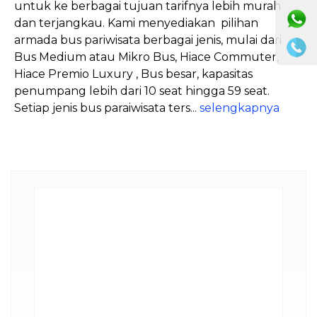
untuk ke berbagai tujuan tarifnya lebih murah
dan terjangkau. Kami menyediakan pilihan
armada bus pariwisata berbagai jenis, mulai dari
Bus Medium atau Mikro Bus, Hiace Commuter,
Hiace Premio Luxury , Bus besar, kapasitas
penumpang lebih dari 10 seat hingga 59 seat.
Setiap jenis bus paraiwisata ters...
selengkapnya