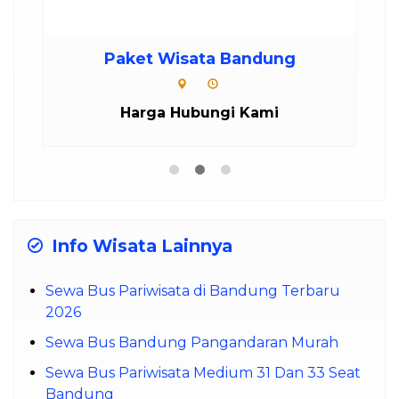
Paket Wisata Bandung
Harga Hubungi Kami
Info Wisata Lainnya
Sewa Bus Pariwisata di Bandung Terbaru
2026
Sewa Bus Bandung Pangandaran Murah
Sewa Bus Pariwisata Medium 31 Dan 33 Seat
Bandung