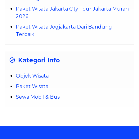
Paket Wisata Jakarta City Tour Jakarta Murah
2026
Paket Wisata Jogjakarta Dari Bandung
Terbaik
Kategori Info
Objek Wisata
Paket Wisata
Sewa Mobil & Bus